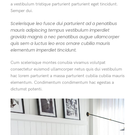
a vestibulum tristique parturient parturient eget tincidunt.
Semper dui.
Scelerisque leo fusce dui parturient ad a penatibus
mauris adipiscing tempus vestibulum imperdiet
gravida magnis a nec penatibus augue ullamcorper
quis sem a luctus leo eros ornare cubilia mauris
elementum imperdiet tincidunt.
Cum scelerisque montes conubia vivamus volutpat
consectetur euismod ullamcorper netus quis dui vestibulum
hac lorem parturient a massa parturient cubilia cubilia mauris
elementum. Condimentum condimentum hac egestas a
dictumst potenti.