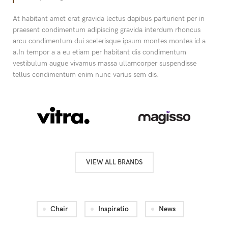
At habitant amet erat gravida lectus dapibus parturient per in
praesent condimentum adipiscing gravida interdum rhoncus
arcu condimentum dui scelerisque ipsum montes montes id a
a.In tempor a a eu etiam per habitant dis condimentum
vestibulum augue vivamus massa ullamcorper suspendisse
tellus condimentum enim nunc varius sem dis.
VIEW ALL BRANDS
Chair
Inspiratio
News