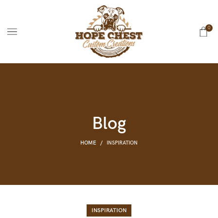
0
Blog
HOME
INSPIRATION
INSPIRATION