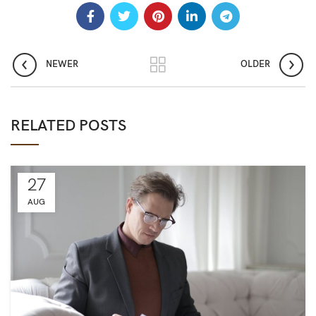
NEWER
OLDER
RELATED POSTS
27
AUG