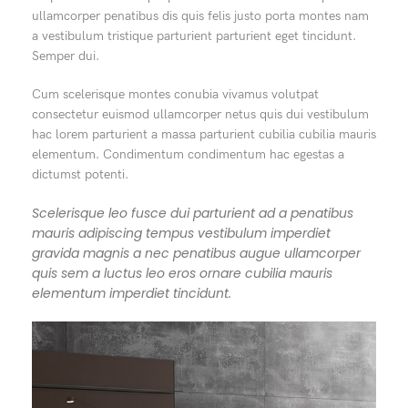
ullamcorper penatibus dis quis felis justo porta montes nam
a vestibulum tristique parturient parturient eget tincidunt.
Semper dui.
Cum scelerisque montes conubia vivamus volutpat
consectetur euismod ullamcorper netus quis dui vestibulum
hac lorem parturient a massa parturient cubilia cubilia mauris
elementum. Condimentum condimentum hac egestas a
dictumst potenti.
Scelerisque leo fusce dui parturient ad a penatibus
mauris adipiscing tempus vestibulum imperdiet
gravida magnis a nec penatibus augue ullamcorper
quis sem a luctus leo eros ornare cubilia mauris
elementum imperdiet tincidunt.